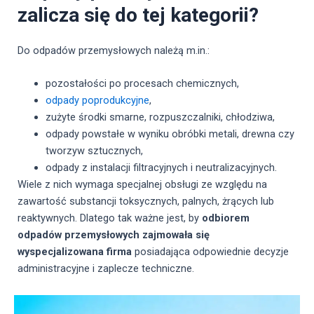
zalicza się do tej kategorii?
Do odpadów przemysłowych należą m.in.:
pozostałości po procesach chemicznych,
odpady poprodukcyjne
,
zużyte środki smarne, rozpuszczalniki, chłodziwa,
odpady powstałe w wyniku obróbki metali, drewna czy
tworzyw sztucznych,
odpady z instalacji filtracyjnych i neutralizacyjnych.
Wiele z nich wymaga specjalnej obsługi ze względu na
zawartość substancji toksycznych, palnych, żrących lub
reaktywnych. Dlatego tak ważne jest, by
odbiorem
odpadów przemysłowych zajmowała się
wyspecjalizowana firma
posiadająca odpowiednie decyzje
administracyjne i zaplecze techniczne.