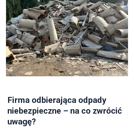
Firma odbierająca odpady
niebezpieczne – na co zwrócić
uwagę?