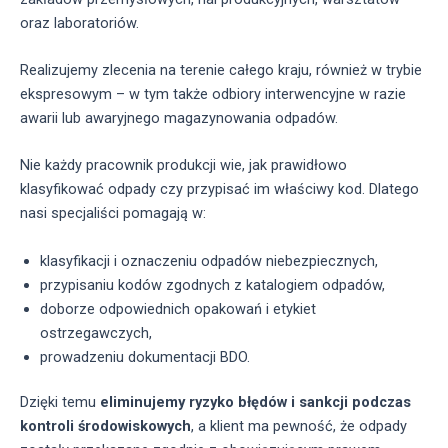
oraz laboratoriów.
Realizujemy zlecenia na terenie całego kraju, również w trybie
ekspresowym – w tym także odbiory interwencyjne w razie
awarii lub awaryjnego magazynowania odpadów.
Nie każdy pracownik produkcji wie, jak prawidłowo
klasyfikować odpady czy przypisać im właściwy kod. Dlatego
nasi specjaliści pomagają w:
klasyfikacji i oznaczeniu odpadów niebezpiecznych,
przypisaniu kodów zgodnych z katalogiem odpadów,
doborze odpowiednich opakowań i etykiet
ostrzegawczych,
prowadzeniu dokumentacji BDO.
Dzięki temu
eliminujemy ryzyko błędów i sankcji podczas
kontroli środowiskowych
, a klient ma pewność, że odpady