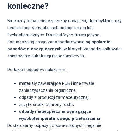
konieczne?
Nie każdy odpad niebezpieczny nadaje się do recyklingu czy
neutralizacji w instalacjach biologicznych lub
fizykochemicznych. Dla niektórych frakcji jedyną
dopuszczalną drogą zagospodarowania są
spalarnie
odpadów niebezpiecznych
, w których zachodzi całkowite
zniszczenie substancji niebezpiecznych.
Do takich odpadów należą m.in.:
materiały zawierające PCB i inne trwałe
zanieczyszczenia organiczne,
odpady z produkcji farmaceutycznej,
zużyte środki ochrony roślin,
odpady niebezpieczne wymagające
wysokotemperaturowego przetwarzania
.
Dostarczamy odpady do sprawdzonych i legalnie