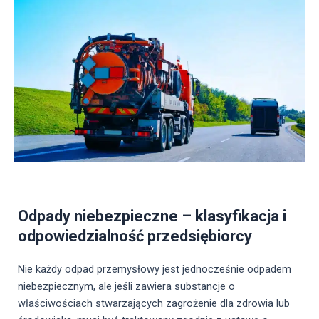
Odpady niebezpieczne – klasyfikacja i
odpowiedzialność przedsiębiorcy
Nie każdy odpad przemysłowy jest jednocześnie odpadem
niebezpiecznym, ale jeśli zawiera substancje o
właściwościach stwarzających zagrożenie dla zdrowia lub