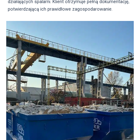
działających spalarni. Klient otrzymuje pełną dokumentację,
potwierdzającą ich prawidłowe zagospodarowanie.