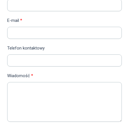
E-mail
Telefon kontaktowy
Wiadomość