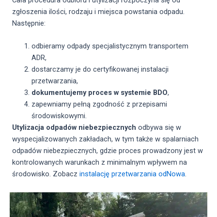
zgłoszenia ilości, rodzaju i miejsca powstania odpadu.
Następnie:
odbieramy odpady specjalistycznym transportem
ADR,
dostarczamy je do certyfikowanej instalacji
przetwarzania,
dokumentujemy proces w systemie BDO
,
zapewniamy pełną zgodność z przepisami
środowiskowymi.
Utylizacja odpadów niebezpiecznych
odbywa się w
wyspecjalizowanych zakładach, w tym także w spalarniach
odpadów niebezpiecznych, gdzie proces prowadzony jest w
kontrolowanych warunkach z minimalnym wpływem na
środowisko. Zobacz
instalację przetwarzania odNowa
.