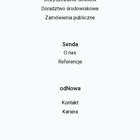
Doradztwo środowiskowe
Zamówienia publiczne
Senda
O nas
Referencje
odNowa
Kontakt
Kariera