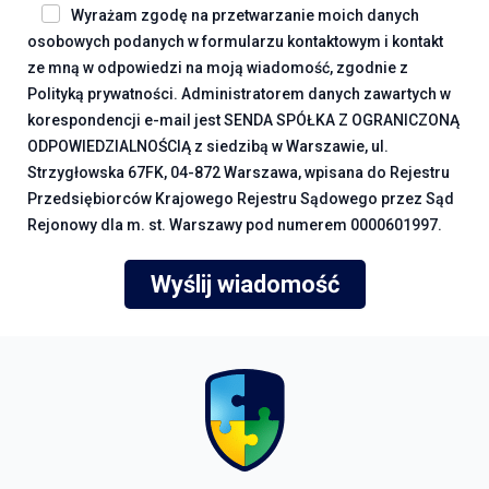
Wyrażam zgodę na przetwarzanie moich danych
osobowych podanych w formularzu kontaktowym i kontakt
ze mną w odpowiedzi na moją wiadomość, zgodnie z
Polityką prywatności. Administratorem danych zawartych w
korespondencji e-mail jest SENDA SPÓŁKA Z OGRANICZONĄ
ODPOWIEDZIALNOŚCIĄ z siedzibą w Warszawie, ul.
Strzygłowska 67FK, 04-872 Warszawa, wpisana do Rejestru
Przedsiębiorców Krajowego Rejestru Sądowego przez Sąd
Rejonowy dla m. st. Warszawy pod numerem 0000601997.
Wyślij wiadomość