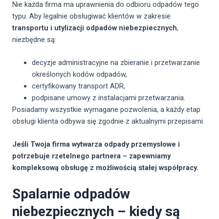
Nie każda firma ma uprawnienia do odbioru odpadów tego
typu. Aby legalnie obsługiwać klientów w zakresie
transportu i utylizacji odpadów niebezpiecznych
,
niezbędne są:
decyzje administracyjne na zbieranie i przetwarzanie
określonych kodów odpadów,
certyfikowany transport ADR,
podpisane umowy z instalacjami przetwarzania.
Posiadamy wszystkie wymagane pozwolenia, a każdy etap
obsługi klienta odbywa się zgodnie z aktualnymi przepisami.
Jeśli Twoja firma wytwarza odpady przemysłowe i
potrzebuje rzetelnego partnera – zapewniamy
kompleksową obsługę z możliwością stałej współpracy.
Spalarnie odpadów
niebezpiecznych – kiedy są