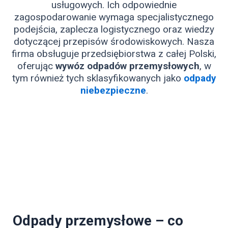
usługowych. Ich odpowiednie
zagospodarowanie wymaga specjalistycznego
podejścia, zaplecza logistycznego oraz wiedzy
dotyczącej przepisów środowiskowych. Nasza
firma obsługuje przedsiębiorstwa z całej Polski,
oferując
wywóz odpadów przemysłowych
, w
tym również tych sklasyfikowanych jako
odpady
niebezpieczne
.
Odpady przemysłowe – co