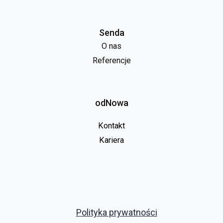
Senda
O nas
Referencje
odNowa
Kontakt
Kariera
Polityka prywatności