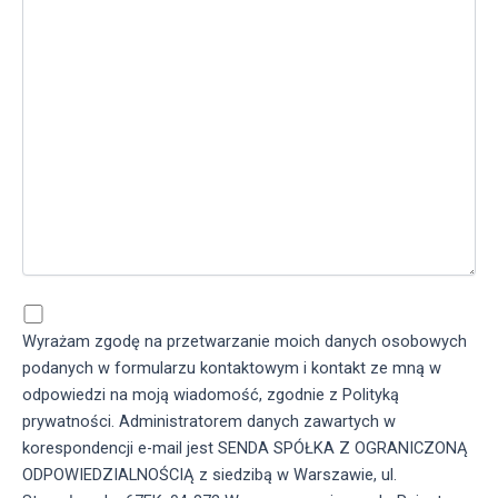
Wyrażam zgodę na przetwarzanie moich danych osobowych
podanych w formularzu kontaktowym i kontakt ze mną w
odpowiedzi na moją wiadomość, zgodnie z Polityką
prywatności. Administratorem danych zawartych w
korespondencji e-mail jest SENDA SPÓŁKA Z OGRANICZONĄ
ODPOWIEDZIALNOŚCIĄ z siedzibą w Warszawie, ul.