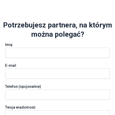
Potrzebujesz partnera, na którym
można polegać?
Imię
E-mail
Telefon (opcjonalnie)
Twoja wiadomość