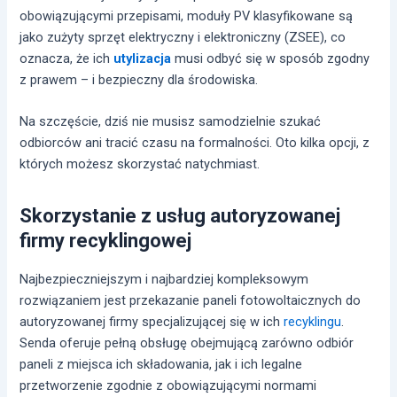
obowiązującymi przepisami, moduły PV klasyfikowane są
jako zużyty sprzęt elektryczny i elektroniczny (ZSEE), co
oznacza, że ich
utylizacja
musi odbyć się w sposób zgodny
z prawem – i bezpieczny dla środowiska.
Na szczęście, dziś nie musisz samodzielnie szukać
odbiorców ani tracić czasu na formalności. Oto kilka opcji, z
których możesz skorzystać natychmiast.
Skorzystanie z usług autoryzowanej
firmy recyklingowej
Najbezpieczniejszym i najbardziej kompleksowym
rozwiązaniem jest przekazanie paneli fotowoltaicznych do
autoryzowanej firmy specjalizującej się w ich
recyklingu
.
Senda oferuje pełną obsługę obejmującą zarówno odbiór
paneli z miejsca ich składowania, jak i ich legalne
przetworzenie zgodnie z obowiązującymi normami