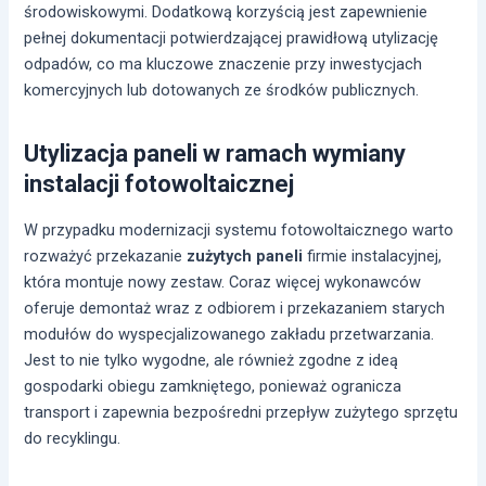
środowiskowymi. Dodatkową korzyścią jest zapewnienie
pełnej dokumentacji potwierdzającej prawidłową utylizację
odpadów, co ma kluczowe znaczenie przy inwestycjach
komercyjnych lub dotowanych ze środków publicznych.
Utylizacja paneli w ramach wymiany
instalacji fotowoltaicznej
W przypadku modernizacji systemu fotowoltaicznego warto
rozważyć przekazanie
zużytych paneli
firmie instalacyjnej,
która montuje nowy zestaw. Coraz więcej wykonawców
oferuje demontaż wraz z odbiorem i przekazaniem starych
modułów do wyspecjalizowanego zakładu przetwarzania.
Jest to nie tylko wygodne, ale również zgodne z ideą
gospodarki obiegu zamkniętego, ponieważ ogranicza
transport i zapewnia bezpośredni przepływ zużytego sprzętu
do recyklingu.