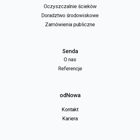
Oczyszczalnie ścieków
Doradztwo środowiskowe
Zamówienia publiczne
Senda
O nas
Referencje
odNowa
Kontakt
Kariera