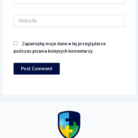
Website
Zapamiętaj moje dane w tej przeglądarce
podczas pisania kolejnych komentarzy.