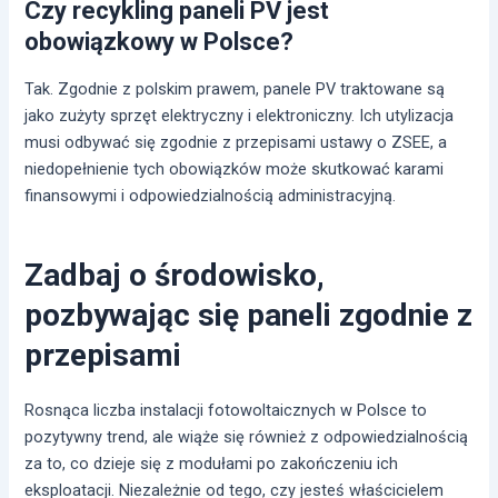
Czy recykling paneli PV jest
obowiązkowy w Polsce?
Tak. Zgodnie z polskim prawem, panele PV traktowane są
jako zużyty sprzęt elektryczny i elektroniczny. Ich utylizacja
musi odbywać się zgodnie z przepisami ustawy o ZSEE, a
niedopełnienie tych obowiązków może skutkować karami
finansowymi i odpowiedzialnością administracyjną.
Zadbaj o środowisko,
pozbywając się paneli zgodnie z
przepisami
Rosnąca liczba instalacji fotowoltaicznych w Polsce to
pozytywny trend, ale wiąże się również z odpowiedzialnością
za to, co dzieje się z modułami po zakończeniu ich
eksploatacji. Niezależnie od tego, czy jesteś właścicielem