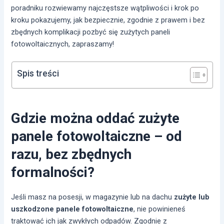
poradniku rozwiewamy najczęstsze wątpliwości i krok po
kroku pokazujemy, jak bezpiecznie, zgodnie z prawem i bez
zbędnych komplikacji pozbyć się zużytych paneli
fotowoltaicznych, zapraszamy!
Spis treści
Gdzie można oddać zużyte
panele fotowoltaiczne – od
razu, bez zbędnych
formalności?
Jeśli masz na posesji, w magazynie lub na dachu
zużyte lub
uszkodzone panele fotowoltaiczne
, nie powinieneś
traktować ich jak zwykłych odpadów. Zgodnie z