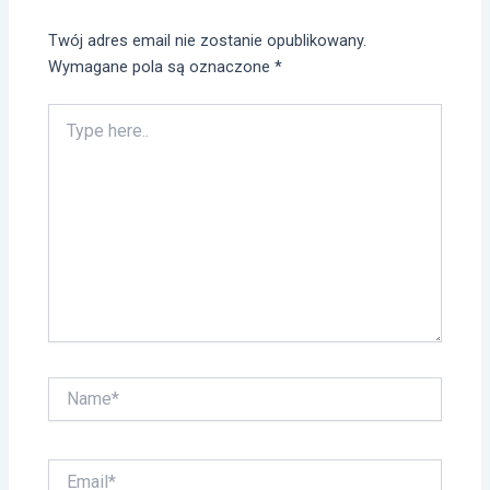
Twój adres email nie zostanie opublikowany.
Wymagane pola są oznaczone
*
Type
here..
Name*
Email*