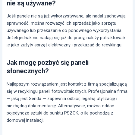
nie są używane?
Jeśli panele nie są już wykorzystywane, ale nadal zachowują
sprawność, można rozważyć ich sprzedaż jako sprzętu
używanego lub przekazanie do ponownego wykorzystania.
Jeżeli jednak nie nadają się już do pracy, należy potraktować
je jako zużyty sprzęt elektryczny i przekazać do recyklingu.
Jak mogę pozbyć się paneli
słonecznych?
Najlepszym rozwiązaniem jest kontakt z firmą specjalizującą
się w recyklingu paneli fotowoltaicznych. Profesjonalna firma
— jaką jest Senda — zapewnia odbiór, legalną utylizację i
niezbędną dokumentację. Alternatywnie, można oddać
pojedyncze sztuki do punktu PSZOK, o ile pochodzą z
domowej instalacji.